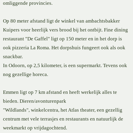
omliggende provincies.
Op 80 meter afstand ligt de winkel van ambachtsbakker
Kuipers voor heerlijk vers brood bij het ontbijt. Fine dining
restaurant "De Gaffel" ligt op 150 meter en in het dorp is
ook pizzeria La Roma. Het dorpshuis fungeert ook als ook
snackbar.
In Odoorn, op 2,5 kilometer, is een supermarkt. Tevens ook
nog gezellige horeca.
Emmen ligt op 7 km afstand en heeft werkelijk alles te
bieden. Dieren/avonturenpark
"Wildlands", winkelcentra, het Atlas theater, een gezellig
centrum met vele terrasjes en restaurants en natuurlijk de
weekmarkt op vrijdagochtend.