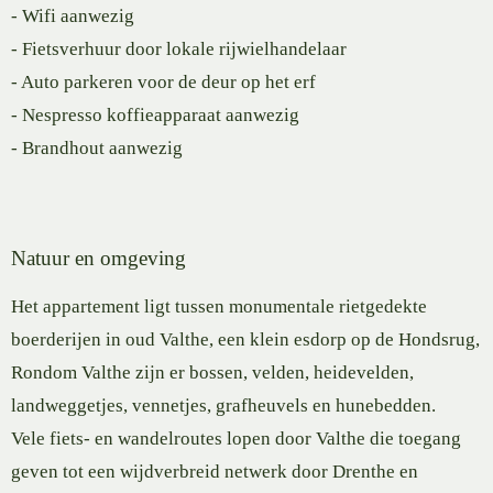
- Wifi aanwezig
- Fietsverhuur door lokale rijwielhandelaar
- Auto parkeren voor de deur op het erf
- Nespresso koffieapparaat aanwezig
- Brandhout aanwezig
Natuur en omgeving
Het appartement ligt tussen monumentale rietgedekte
boerderijen in oud Valthe, een klein esdorp op de Hondsrug,
Rondom Valthe zijn er bossen, velden, heidevelden,
landweggetjes, vennetjes, grafheuvels en hunebedden.
Vele fiets- en wandelroutes lopen door Valthe die toegang
geven tot een wijdverbreid netwerk door Drenthe en