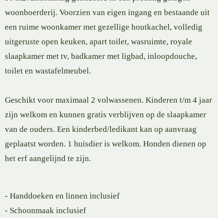
woonboerderij. Voorzien van eigen ingang en bestaande uit
een ruime woonkamer met gezellige houtkachel, volledig
uitgeruste open keuken, apart toilet, wasruimte, royale
slaapkamer met tv, badkamer met ligbad, inloopdouche,
toilet en wastafelmeubel.
Geschikt voor maximaal 2 volwassenen. Kinderen t/m 4 jaar
zijn welkom en kunnen gratis verblijven op de slaapkamer
van de ouders. Een kinderbed/ledikant kan op aanvraag
geplaatst worden. 1 huisdier is welkom. Honden dienen op
het erf aangelijnd te zijn.
- Handdoeken en linnen inclusief
- Schoonmaak inclusief