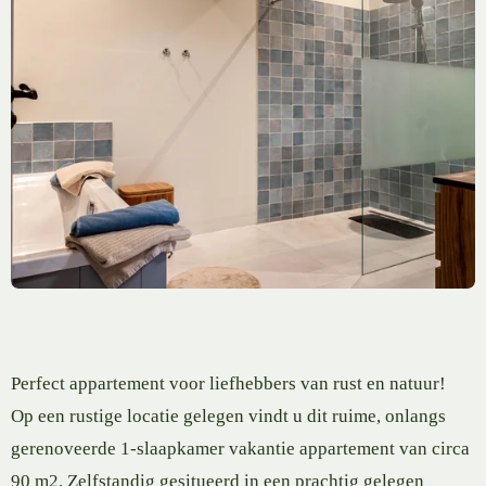
Perfect appartement voor liefhebbers van rust en natuur!
Op een rustige locatie gelegen vindt u dit ruime, onlangs
gerenoveerde 1-slaapkamer vakantie appartement van circa
90 m2. Zelfstandig gesitueerd in een prachtig gelegen